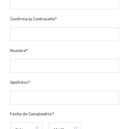
Confirma tu Contraseña
*
Nombre
*
Apellidos
*
Fecha de Cumpleaños
*