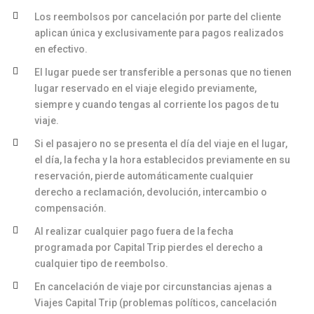
Los reembolsos por cancelación por parte del cliente
aplican única y exclusivamente para pagos realizados
en efectivo.
El lugar puede ser transferible a personas que no tienen
lugar reservado en el viaje elegido previamente,
siempre y cuando tengas al corriente los pagos de tu
viaje.
Si el pasajero no se presenta el día del viaje en el lugar,
el día, la fecha y la hora establecidos previamente en su
reservación, pierde automáticamente cualquier
derecho a reclamación, devolución, intercambio o
compensación.
Al realizar cualquier pago fuera de la fecha
programada por Capital Trip pierdes el derecho a
cualquier tipo de reembolso.
En cancelación de viaje por circunstancias ajenas a
Viajes Capital Trip (problemas políticos, cancelación