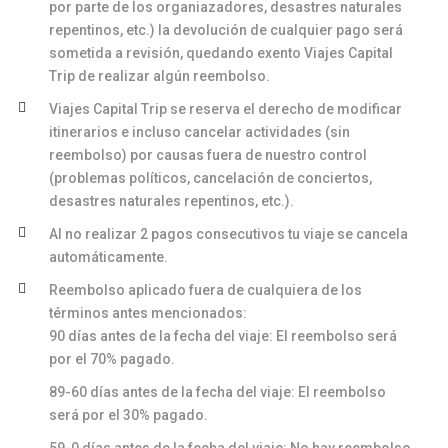
por parte de los organiazadores, desastres naturales
repentinos, etc.) la devolución de cualquier pago será
sometida a revisión, quedando exento Viajes Capital
Trip de realizar algún reembolso.
Viajes Capital Trip se reserva el derecho de modificar
itinerarios e incluso cancelar actividades (sin
reembolso) por causas fuera de nuestro control
(problemas políticos, cancelación de conciertos,
desastres naturales repentinos, etc.).
Al no realizar 2 pagos consecutivos tu viaje se cancela
automáticamente.
Reembolso aplicado fuera de cualquiera de los
términos antes mencionados:
90 días antes de la fecha del viaje: El reembolso será
por el 70% pagado.
89-60 días antes de la fecha del viaje: El reembolso
será por el 30% pagado.