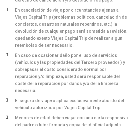
derecho de cancelación y/o devolución de pago.
En cancelación de viaje por circunstancias ajenas a
Viajes Capital Trip (problemas políticos, cancelación de
conciertos, desastres naturales repentinos, etc.) la
devolución de cualquier pago será sometida a revisión,
quedando exento Viajes Capital Trip de realizar algún
reembolso de ser necesario.
En caso de ocasionar daño por el uso de servicios
(vehículos y las propiedades del Tercero proveedor ) y
sobrepasar el costo considerado normal por
reparación y/o limpieza, usted será responsable del
coste de la reparación por daños y/o de la limpieza
necesaria.
El seguro de viajero aplica exclusivamente abordo del
vehículo autorizado por Viajes Capital Trip.
Menores de edad deben viajar con una carta responsiva
del padre o tutor firmada y copia de id oficial adjunta.