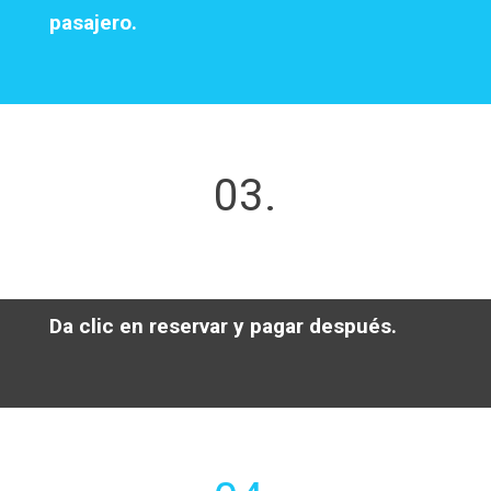
pasajero.
03.
Da clic en reservar y pagar después.