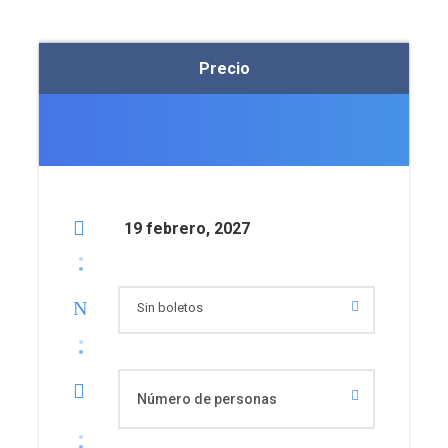
Precio
19 febrero, 2027
Sin boletos