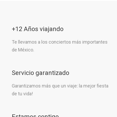
+12 Años viajando
Te llevamos a los conciertos más importantes
de México.
Servicio garantizado
Garantizamos más que un viaje: la mejor fiesta
de tu vida!
Estamos contigo