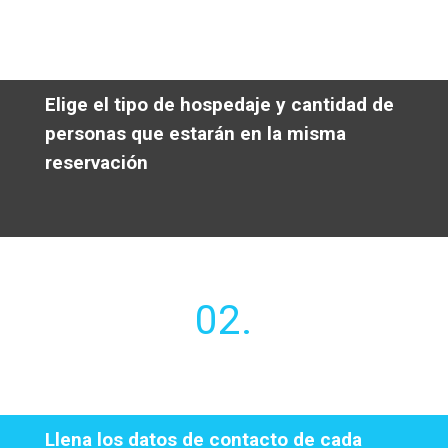
Elige el tipo de hospedaje y cantidad de
personas que estarán en la misma
reservación
02.
Llena los datos de contacto de cada