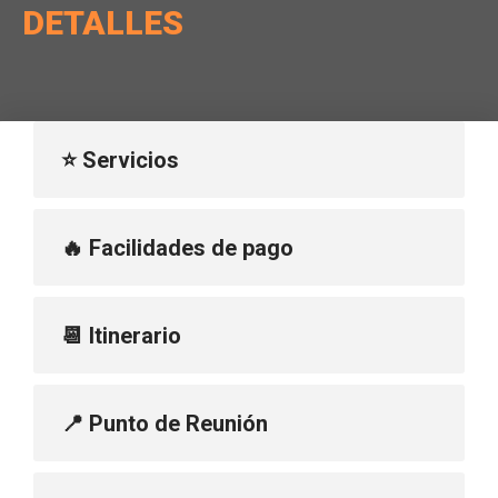
DETALLES
⭐ Servicios
🔥 Facilidades de pago
📆 Itinerario
📍 Punto de Reunión