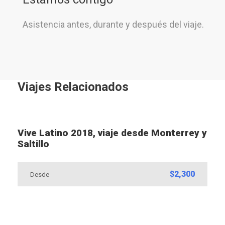
Asistencia antes, durante y después del viaje.
Viajes Relacionados
Vive Latino 2018, viaje desde Monterrey y
Saltillo
$2,300
Desde