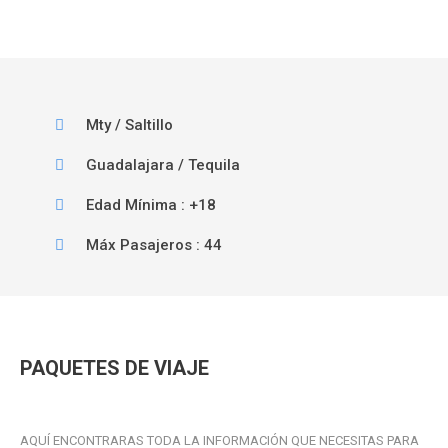
Mty / Saltillo
Guadalajara / Tequila
Edad Mínima : +18
Máx Pasajeros : 44
PAQUETES DE VIAJE
AQUÍ ENCONTRARAS TODA LA INFORMACIÓN QUE NECESITAS PARA