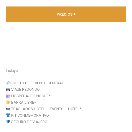
PRECIOS +
Incluye:
BOLETO DEL EVENTO GENERAL
VIAJE REDONDO
HOSPEDAJE 2 NOCHE*
BARRA LIBRE*
TRASLADOS HOTEL – EVENTO – HOTEL*
KIT CONMEMORATIVO
SEGURO DE VIAJERO