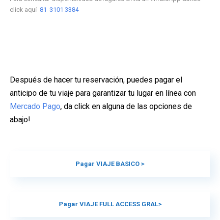
click aquí
81 3101 3384
Después de hacer tu reservación, puedes pagar el
anticipo de tu viaje para garantizar tu lugar en línea con
Mercado Pago
, da click en alguna de las opciones de
abajo!
Pagar VIAJE BASICO >
Pagar VIAJE FULL ACCESS GRAL>