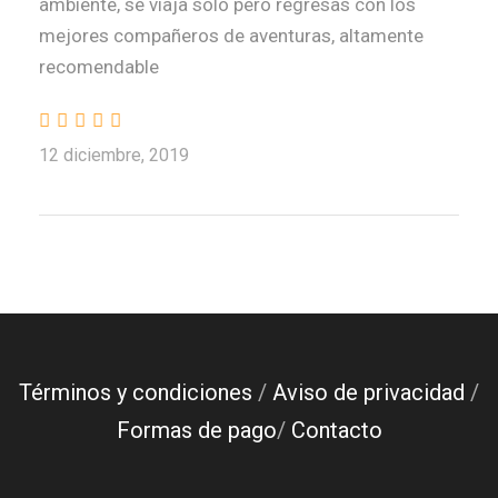
ambiente, se viaja solo pero regresas con los
mejores compañeros de aventuras, altamente
recomendable
12 diciembre, 2019
Términos y condiciones
/
Aviso de privacidad
/
Formas de pago
/
Contacto