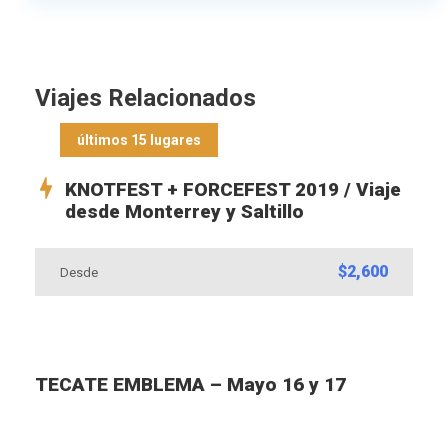
Viajes Relacionados
últimos 15 lugares
KNOTFEST + FORCEFEST 2019 / Viaje
desde Monterrey y Saltillo
$2,600
Desde
TECATE EMBLEMA – Mayo 16 y 17