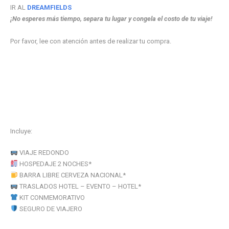
IR AL
DREAMFIELDS
¡No esperes más tiempo, separa tu lugar y congela el costo de tu viaje!
Por favor, lee con atención antes de realizar tu compra.
Incluye:
VIAJE REDONDO
HOSPEDAJE 2 NOCHES*
BARRA LIBRE CERVEZA NACIONAL*
TRASLADOS HOTEL – EVENTO – HOTEL*
KIT CONMEMORATIVO
SEGURO DE VIAJERO