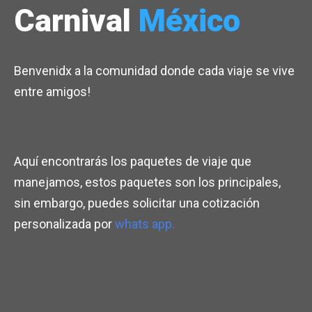
Carnival
México
Benvenidx a la comunidad donde cada viaje se vive
entre amigos!
Aquí encontrarás los paquetes de viaje que
manejamos, estos paquetes son los principales,
sin embargo, puedes solicitar una cotización
personalizada por
whats app.