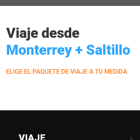
Viaje desde
Monterrey + Saltillo
ELIGE EL PAQUETE DE VIAJE A TU MEDIDA
VIAJE