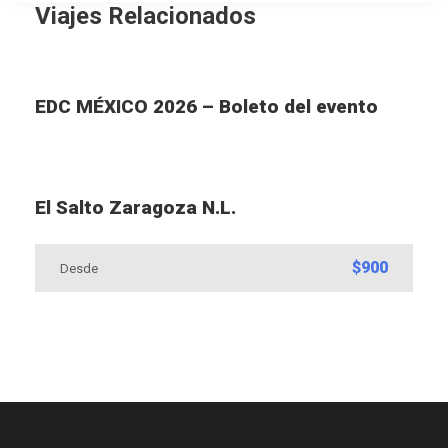
Viajes Relacionados
EDC MÉXICO 2026 – Boleto del evento
El Salto Zaragoza N.L.
$900
Desde