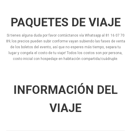
PAQUETES DE VIAJE
Si tienes alguna duda por favor contáctanos vía Whatsapp al 81 16 07 70
89; los precios pueden subir conforme vayan subiendo las fases de venta
de los boletos del evento, así que no esperes más tiempo, separa tu
lugar y congela el costo de tu viaje! Todos los costos son por persona,
costo inicial con hospedaje en habitación compartida/cuádruple.
INFORMACIÓN DEL
VIAJE