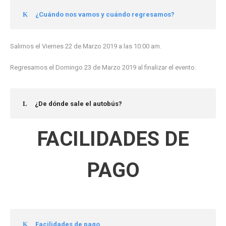
¿Cuándo nos vamos y cuándo regresamos?
Salimos el Viernes 22 de Marzo 2019 a las 10:00 am.
Regresamos el Domingo 23 de Marzo 2019 al finalizar el evento.
¿De dónde sale el autobús?
FACILIDADES DE
PAGO
Facilidades de pago