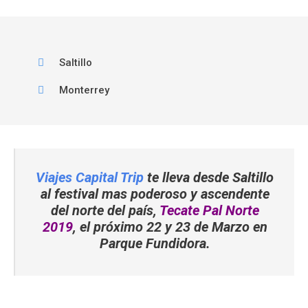
Saltillo
Monterrey
Viajes Capital Trip
te lleva desde Saltillo
al festival mas poderoso y ascendente
del norte del país,
Tecate Pal Norte
2019
, el próximo 22 y 23 de Marzo en
Parque Fundidora.