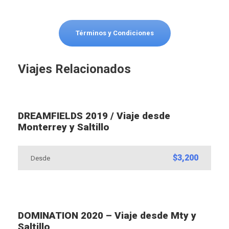
Términos y Condiciones
Viajes Relacionados
DREAMFIELDS 2019 / Viaje desde
Monterrey y Saltillo
$3,200
Desde
DOMINATION 2020 – Viaje desde Mty y
Saltillo