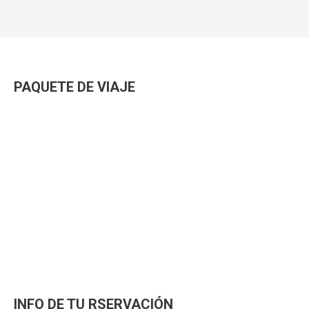
PAQUETE DE VIAJE
INFO DE TU RSERVACIÓN