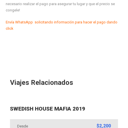
necesario realizar el pago para asegurar tu lugar y que el precio se
congele!
Envía WhatsApp solicitando información para hacer el pago dando
click
Viajes Relacionados
SWEDISH HOUSE MAFIA 2019
$2,200
Desde