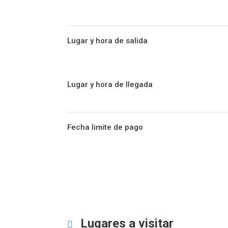
Lugar y hora de salida
Lugar y hora de llegada
Fecha limite de pago
Lugares a visitar