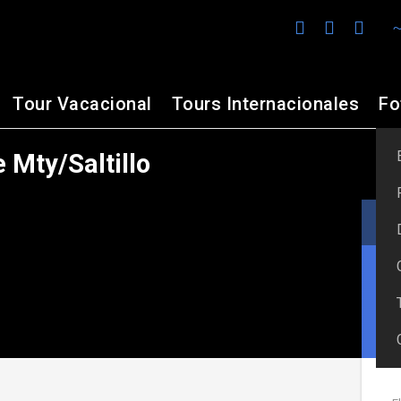
Tour Vacacional
Tours Internacionales
Fo
Mty/Saltillo