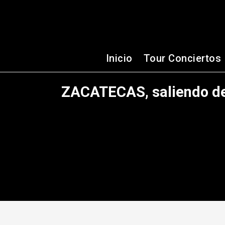
Inicio
Tour Conciertos
ZACATECAS, saliendo de 