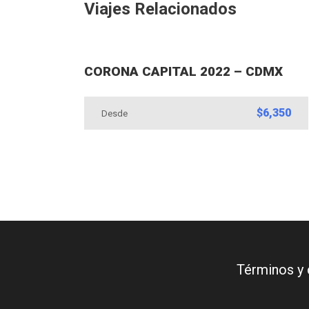
Viajes Relacionados
CORONA CAPITAL 2022 – CDMX
$6,350
Desde
Términos y 